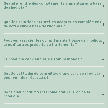
Quand prendre des compléments alimentaires à base
de rhodiola ?
Quelles solutions naturelles adopter en complément
de votre cure à base de rhodiola ?
Peut-on associer les compléments à base de rhodiola
avec d’autres produits ou traitements ?
La rhodiola convient-elle à tout le monde ?
Quelle est la durée conseillée d’une cure de rhodiola
pour voir des résultats ?
Dans quel produit Santarome trouve-t-on de la
rhodiola ?