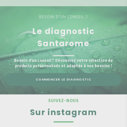
BESOIN D’UN CONSEIL ?
Le diagnostic
Santarome
Besoin d'un conseil ? Découvrez votre sélection de
produits personnalisés et adaptés à vos besoins !
COMMENCER LE DIAGNOSTIC
SUIVEZ-NOUS
Sur instagram