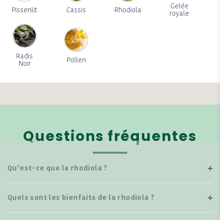
Gelée
Pissenlit
Cassis
Rhodiola
royale
Radis
Pollen
Noir
Questions fréquentes
Qu’est-ce que la rhodiola ?
Quels sont les bienfaits de la rhodiola ?