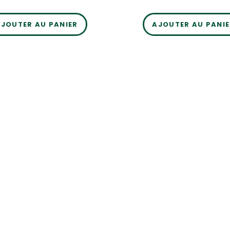
JOUTER AU PANIER
AJOUTER AU PANI