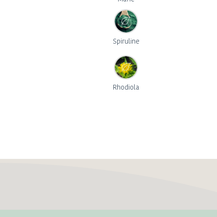
Spiruline
Rhodiola