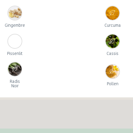
Gingembre
Curcuma
Pissenlit
Cassis
Radis
Pollen
Noir