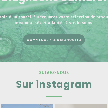
soin d'un conseil ? Découvrez votre sélection de produ
personnalisés et adaptés à vos besoins !
COMMENCER LE DIAGNOSTIC
SUIVEZ-NOUS
Sur instagram