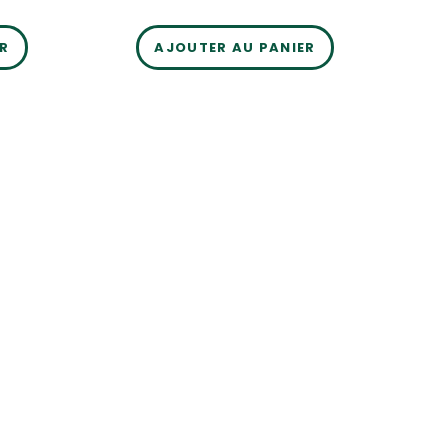
ER
AJOUTER AU PANIER