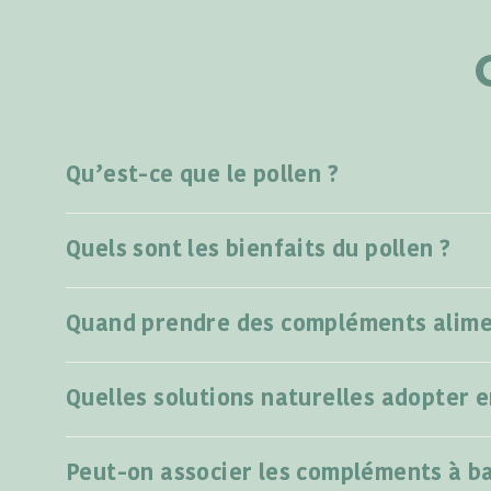
Qu’est-ce que le pollen ?
Quels sont les bienfaits du pollen ?
Quand prendre des compléments alimen
Quelles solutions naturelles adopter 
Peut-on associer les compléments à ba