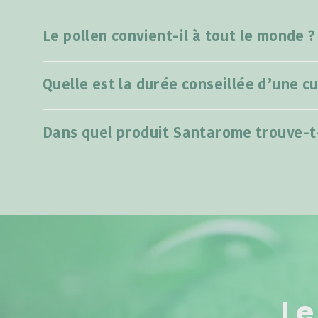
Le pollen convient-il à tout le monde ?
Quelle est la durée conseillée d’une cu
Dans quel produit Santarome trouve-t-
Le