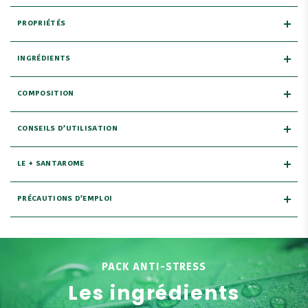
PROPRIÉTÉS
INGRÉDIENTS
COMPOSITION
CONSEILS D’UTILISATION
LE + SANTAROME
PRÉCAUTIONS D’EMPLOI
PACK ANTI-STRESS
Les ingrédients