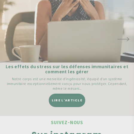
Les effets du stress sur les défenses immunitaires et
comment les gérer
Notre corps est une merveille d'ingéniosité, équipé d'un système
immunitaire exceptionnellement conçu pour nous protéger. Cependant,
même le mécani...
LIRE L'ARTICLE
SUIVEZ-NOUS