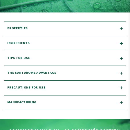
PROPERTIES
INGREDIENTS
TIPS FOR USE
THE SANTAROME ADVANTAGE
PRECAUTIONS FOR USE
MANUFACTURING