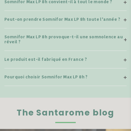
Somnifor Max LP 8h convient-il à tout le monde ?
Peut-on prendre Somnifor Max LP 8h toute l’année ?
Somnifor Max LP 8h provoque-t-il une somnolence au
réveil ?
Le produit est-il fabriqué en France ?
Pourquoi choisir Somnifor Max LP 8h ?
The Santarome blog