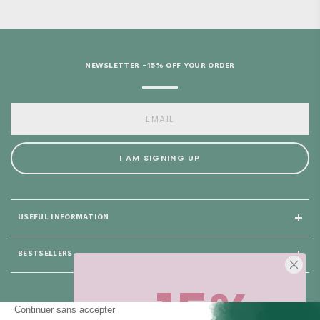
NEWSLETTER -15% OFF YOUR ORDER
I AM SIGNING UP
USEFUL INFORMATION
BESTSELLERS
-15%