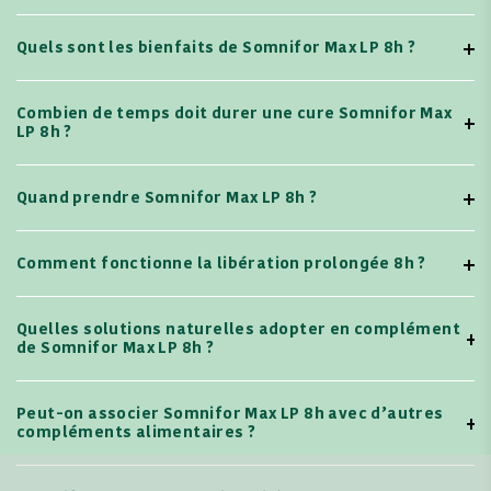
Quels sont les bienfaits de Somnifor Max LP 8h ?
Combien de temps doit durer une cure Somnifor Max
LP 8h ?
Quand prendre Somnifor Max LP 8h ?
Comment fonctionne la libération prolongée 8h ?
Quelles solutions naturelles adopter en complément
de Somnifor Max LP 8h ?
Peut-on associer Somnifor Max LP 8h avec d’autres
compléments alimentaires ?