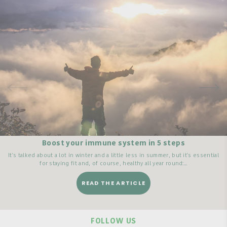
Boost your immune system in 5 steps
It's talked about a lot in winter and a little less in summer, but it's essential
for staying fit and, of course, healthy all year round:...
READ THE ARTICLE
FOLLOW US