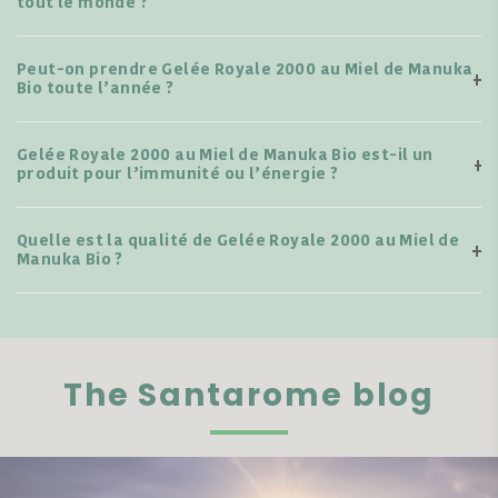
tout le monde ?
Peut-on prendre Gelée Royale 2000 au Miel de Manuka
Bio toute l’année ?
Gelée Royale 2000 au Miel de Manuka Bio est-il un
produit pour l’immunité ou l’énergie ?
Quelle est la qualité de Gelée Royale 2000 au Miel de
Manuka Bio ?
The Santarome blog