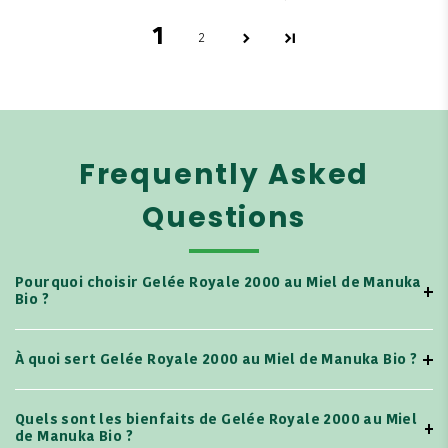
1
2
Frequently Asked
Questions
Pourquoi choisir Gelée Royale 2000 au Miel de Manuka
Bio ?
À quoi sert Gelée Royale 2000 au Miel de Manuka Bio ?
Quels sont les bienfaits de Gelée Royale 2000 au Miel
de Manuka Bio ?