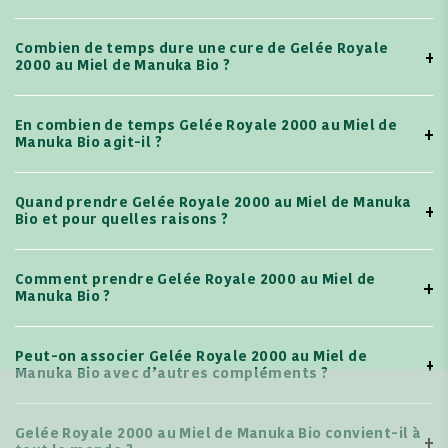
Combien de temps dure une cure de Gelée Royale
2000 au Miel de Manuka Bio ?
En combien de temps Gelée Royale 2000 au Miel de
Manuka Bio agit-il ?
Quand prendre Gelée Royale 2000 au Miel de Manuka
Bio et pour quelles raisons ?
Comment prendre Gelée Royale 2000 au Miel de
Manuka Bio ?
Peut-on associer Gelée Royale 2000 au Miel de
Manuka Bio avec d’autres compléments ?
Gelée Royale 2000 au Miel de Manuka Bio convient-il à