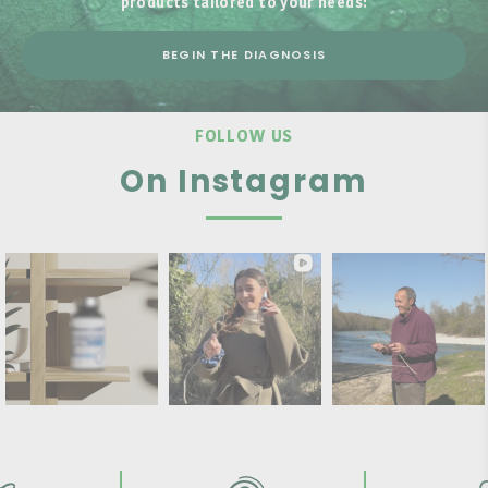
products tailored to your needs!
BEGIN THE DIAGNOSIS
FOLLOW US
On Instagram