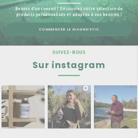
Besoin d'un conseil ? Découvrez votre sélection de
produits personnalisés et adaptés à vos besoins !
COMMENCER LE DIAGNOSTIC
SUIVEZ-NOUS
Sur instagram