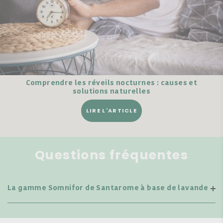
Comprendre les réveils nocturnes : causes et
solutions naturelles
LIRE L'ARTICLE
Questions fréquentes
La gamme Somnifor de Santarome à base de lavande