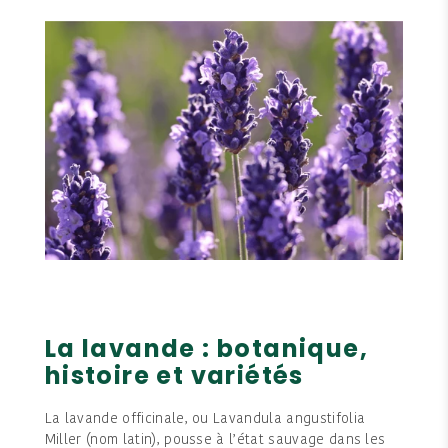
La lavande : botanique,
histoire et variétés
La lavande officinale, ou Lavandula angustifolia
Miller (nom latin), pousse à l’état sauvage dans les