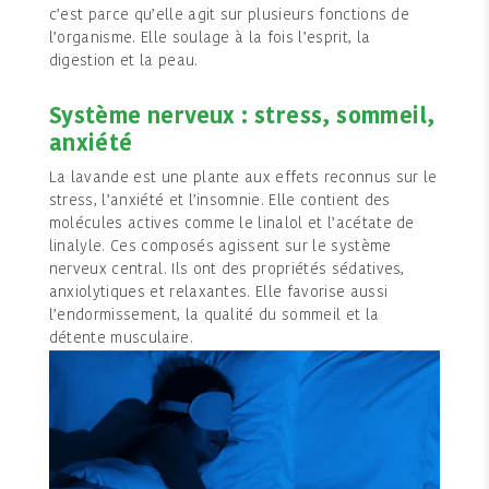
c’est parce qu’elle agit sur plusieurs fonctions de
l’organisme. Elle soulage à la fois l’esprit, la
digestion et la peau.
Système nerveux : stress, sommeil,
anxiété
La lavande est une plante aux effets reconnus sur le
stress, l’anxiété et l’insomnie. Elle contient des
molécules actives comme le linalol et l’acétate de
linalyle. Ces composés agissent sur le système
nerveux central. Ils ont des propriétés sédatives,
anxiolytiques et relaxantes. Elle favorise aussi
l’endormissement, la qualité du sommeil et la
détente musculaire.