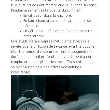
l’endormissement et diminue les réveils nocturnes.
Plusieurs études ont montré que la lavande favorise
l’endormissement et la qualité du sommeil :
En diffuseur dans la chambre.
En bain chaud à base de lavande pour se
détendre.
En gélules ou infusion de lavande pour un
effet interne.
Une étude menée auprès d’étudiants stressés a
révélé que la diffusion de lavande avant le coucher
réduit le temps d’endormissement et augmente la
durée de sommeil profond. La lavande peut ainsi
remplacer ou compléter les somnifères chimiques,
souvent associés à des effets secondaires
indésirables.