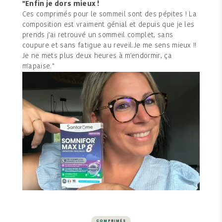
"Enfin je dors mieux !
Ces comprimés pour le sommeil sont des pépites ! La
composition est vraiment génial et depuis que je les
prends j'ai retrouvé un sommeil complet, sans
coupure et sans fatigue au reveil.Je me sens mieux !!
Je ne mets plus deux heures à m'endormir, ça
m'apaise."
COMPRIMÉS