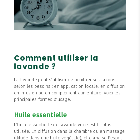
Comment utiliser la
lavande ?
La lavande peut s’utiliser de nombreuses façons
selon les besoins : en application locale, en diffusion,
en infusion ou en complément alimentaire. Voici les
principales formes d’usage.
Huile essentielle
L’huile essentielle de lavande vraie est la plus
utilisée. En diffusion dans la chambre ou en massage
(diluée dans une huile végétale), elle apaise l’esprit