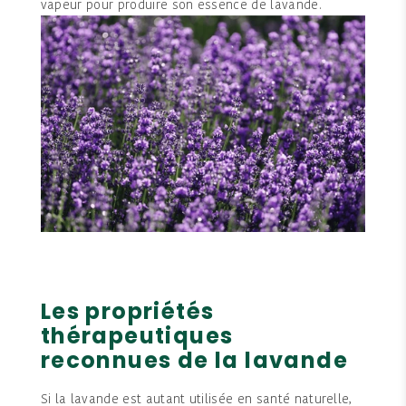
vapeur pour produire son essence de lavande.
Les propriétés
thérapeutiques
reconnues de la lavande
Si la lavande est autant utilisée en santé naturelle,