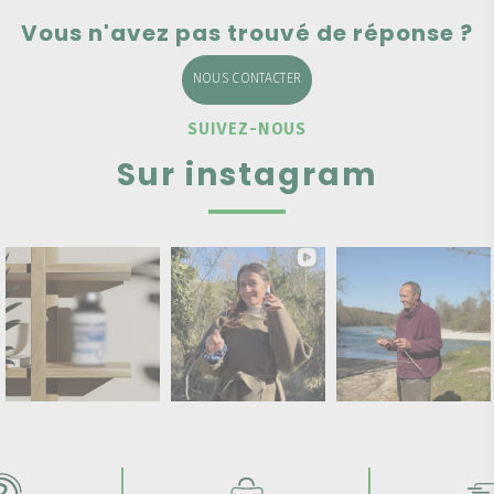
Vous n'avez pas trouvé de réponse ?
NOUS CONTACTER
SUIVEZ-NOUS
Sur instagram