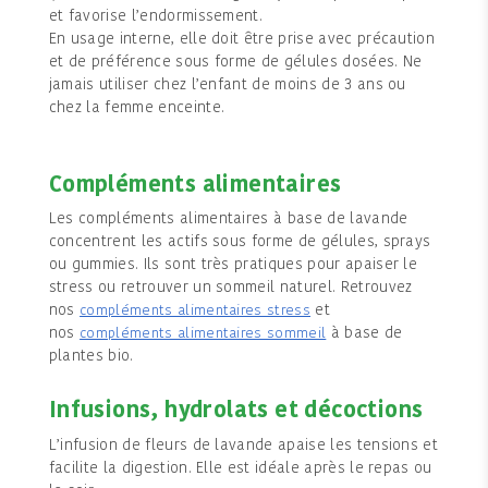
et favorise l’endormissement.
En usage interne, elle doit être prise avec précaution
et de préférence sous forme de gélules dosées. Ne
jamais utiliser chez l’enfant de moins de 3 ans ou
chez la femme enceinte.
Compléments alimentaires
Les compléments alimentaires à base de lavande
concentrent les actifs sous forme de gélules, sprays
ou gummies. Ils sont très pratiques pour apaiser le
stress ou retrouver un sommeil naturel. Retrouvez
nos
et
compléments alimentaires stress
nos
à base de
compléments alimentaires sommeil
plantes bio.
Infusions, hydrolats et décoctions
L’infusion de fleurs de lavande apaise les tensions et
facilite la digestion. Elle est idéale après le repas ou