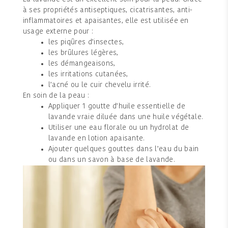
à ses propriétés antiseptiques, cicatrisantes, anti-
inflammatoires et apaisantes, elle est utilisée en
usage externe pour :
les piqûres d’insectes,
les brûlures légères,
les démangeaisons,
les irritations cutanées,
l’acné ou le cuir chevelu irrité.
En soin de la peau :
Appliquer 1 goutte d’huile essentielle de
lavande vraie diluée dans une huile végétale.
Utiliser une eau florale ou un hydrolat de
lavande en lotion apaisante.
Ajouter quelques gouttes dans l’eau du bain
ou dans un savon à base de lavande.