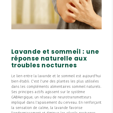
Lavande et sommeil : une
réponse naturelle aux
troubles nocturnes
Le lien entre la lavande et le sommeil est aujourd’hui
bien établi. C’est l’une des plantes les plus utilisées
dans les compléments alimentaires sommeil naturels.
Ses principes actifs agissent sur le système
GABAergique, un réseau de neurotransmetteurs
impliqué dans l’apaisement du cerveau. En renforçant
la sensation de calme, la lavande favorise