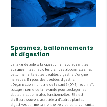
Spasmes, ballonnements
et digestion
La lavande aide à la digestion en soulageant les
spasmes intestinaux, les crampes abdominales, les
ballonnements et les troubles digestifs d’origine
nerveuse. En plus des troubles digestifs,
l’Organisation mondiale de la santé (OMS) reconnaît
l'usage interne de la lavande pour soulager les
douleurs abdominales fonctionnelles. Elle est
d’ailleurs souvent associée à d’autres plantes
digestives comme la menthe poivrée ou la camomille.