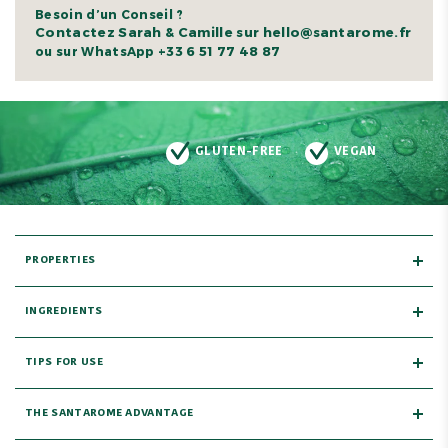
Besoin d’un Conseil ?
Contactez Sarah & Camille sur hello@santarome.fr
+33 6 51 77 48 87
ou sur WhatsApp
GLUTEN-FREE
VEGAN
PROPERTIES
INGREDIENTS
TIPS FOR USE
THE SANTAROME ADVANTAGE