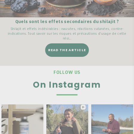
Quels sont les effets secondaires du shilajit ?
Shilajit et effets indésirables : nausées, réactions cutanées, contre-
indications. Tout savoir sur les risques et précautions d'usage de cette
rési...
READ THE ARTICLE
FOLLOW US
On Instagram