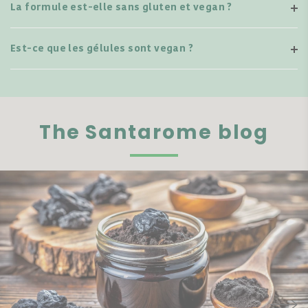
La formule est-elle sans gluten et vegan ?
Est-ce que les gélules sont vegan ?
The Santarome blog