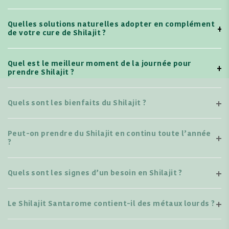
Quelles solutions naturelles adopter en complément
de votre cure de Shilajit ?
Quel est le meilleur moment de la journée pour
prendre Shilajit ?
Quels sont les bienfaits du Shilajit ?
Peut-on prendre du Shilajit en continu toute l’année
?
Quels sont les signes d’un besoin en Shilajit ?
Le Shilajit Santarome contient-il des métaux lourds ?