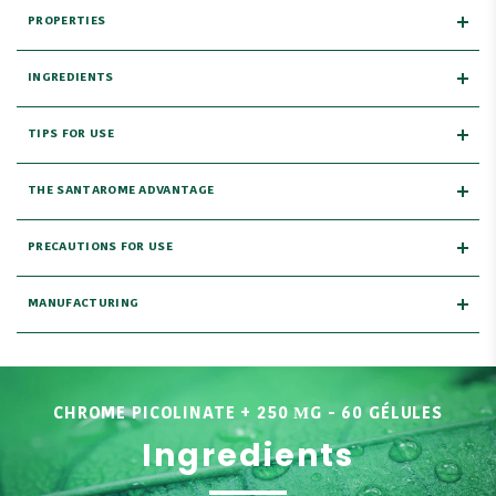
PROPERTIES
INGREDIENTS
TIPS FOR USE
THE SANTAROME ADVANTAGE
PRECAUTIONS FOR USE
MANUFACTURING
CHROME PICOLINATE + 250 ΜG - 60 GÉLULES
Ingredients