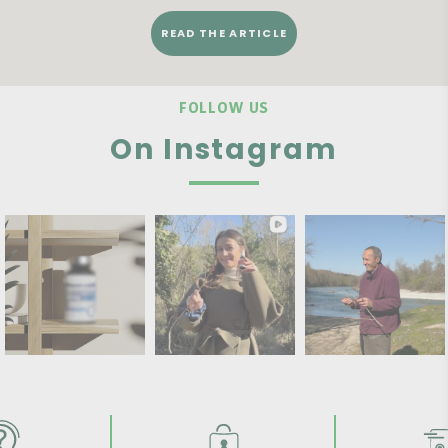
READ THE ARTICLE
FOLLOW US
On Instagram