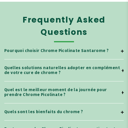
Frequently Asked
Questions
Pourquoi choisir Chrome Picolinate Santarome ?
Quelles solutions naturelles adopter en complément
de votre cure de chrome ?
Quel est le meilleur moment de la journée pour
prendre Chrome Picolinate ?
Quels sont les bienfaits du chrome ?