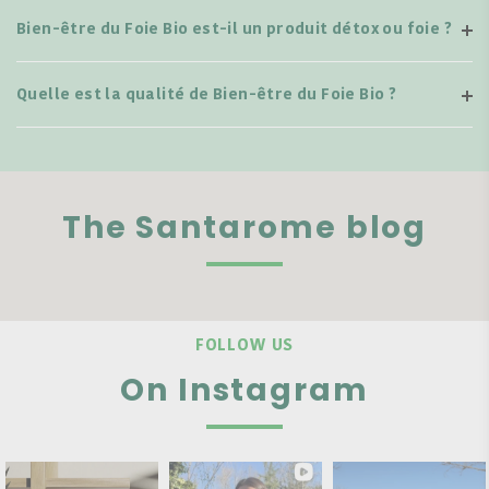
Bien-être du Foie Bio est-il un produit détox ou foie ?
Quelle est la qualité de Bien-être du Foie Bio ?
The Santarome blog
FOLLOW US
On Instagram