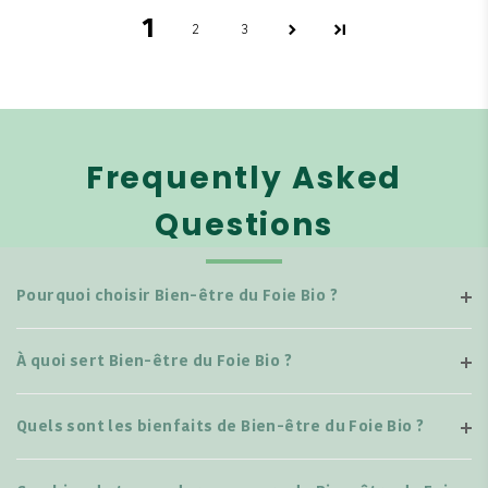
1
2
3
Frequently Asked
Questions
Pourquoi choisir Bien-être du Foie Bio ?
À quoi sert Bien-être du Foie Bio ?
Quels sont les bienfaits de Bien-être du Foie Bio ?