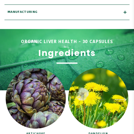
MANUFACTURING
ORGANIC LIVER HEALTH - 30 CAPSULES
Ingredients
ARTICHOKE
DANDELION